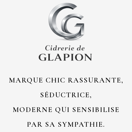
MARQUE CHIC RASSURANTE,
SÉDUCTRICE,
MODERNE QUI SENSIBILISE
PAR SA SYMPATHIE.