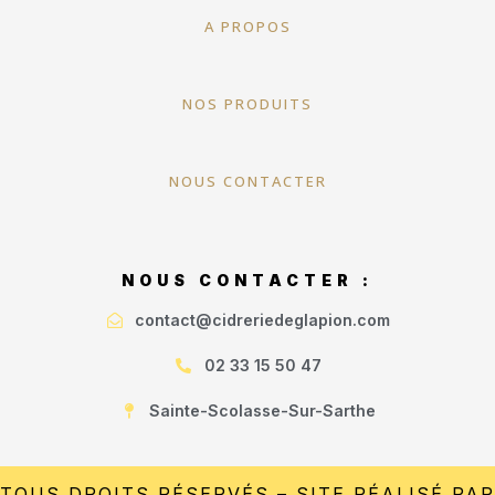
A PROPOS
NOS PRODUITS
NOUS CONTACTER
NOUS CONTACTER :
contact@cidreriedeglapion.com
02 33 15 50 47
Sainte-Scolasse-Sur-Sarthe
TOUS DROITS RÉSERVÉS – SITE RÉALISÉ PAR