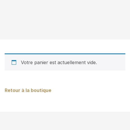
Votre panier est actuellement vide.
Retour à la boutique